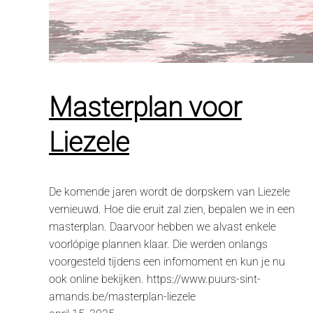
Masterplan voor
Liezele
De komende jaren wordt de dorpskern van Liezele
vernieuwd. Hoe die eruit zal zien, bepalen we in een
masterplan. Daarvoor hebben we alvast enkele
voorlópige plannen klaar. Die werden onlangs
voorgesteld tijdens een infomoment en kun je nu
ook online bekijken. https://www.puurs-sint-
amands.be/masterplan-liezele