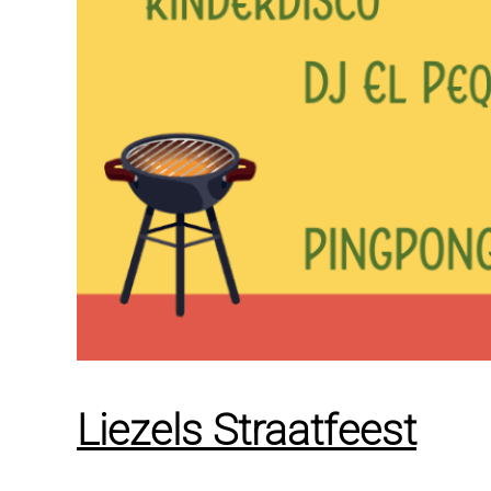
Liezels Straatfeest