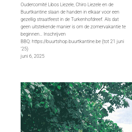
Oudercomité Libos Liezele, Chiro Liezele en de
Buurtkantine slaan de handen in elkaar voor een
gezellig straatfeest in de Turkenhofdreef. Als dat
geen uitstekende manier is om de zomervakantie te
beginnen… Inschrijven
BBQ: https://buurtshop.buurtkantine.be (tot 21 juni
’25)
juni 6, 2025