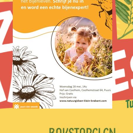
Bijenwandeling voor