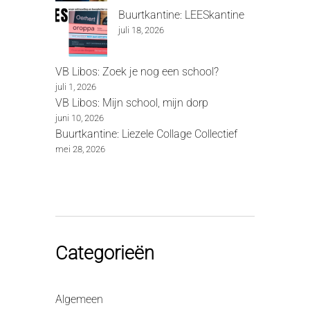
Buurtkantine: LEESkantine
juli 18, 2026
VB Libos: Zoek je nog een school?
juli 1, 2026
VB Libos: Mijn school, mijn dorp
juni 10, 2026
Buurtkantine: Liezele Collage Collectief
mei 28, 2026
Categorieën
Algemeen