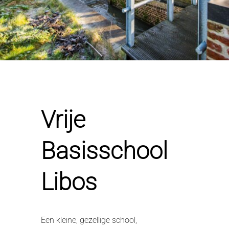
Vrije
Basisschool
Libos
Een kleine, gezellige school,