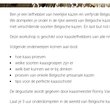
Ben je een liefhebber van heerlijke kazen en verfijnde Belg
We dompelen je onder in de rijke wereld van Belgische kaz
met verschillende soorten Belgische kazen. En last but not 
Deze workshop is geschikt voor kaasliefhebbers van alle ni
Volgende onderwerpen komen aan bod:
hoe kaas proeven
welke soorten kaasgroepen zijn er
welk bier kunnen we er bij drinken
proeven van enkele Belgische artisanale kazen
tips voor de perfecte kaasschotel
De degustatie wordt gegeven door kaasmeester Ronny V
Laat je 3 uur onderdompelen in de wereld van Belgische ka