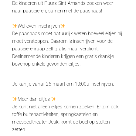
De kinderen uit Puurs-Sint-Amands zoeken weer
naar paaseieren, samen met de paashaas!
Wel even inschrijven
De paashaas moet natuurlijk weten hoeveel eitjes hij
moet verstoppen. Daarom is inschrijven voor de
paaseierenraap zelf gratis maar verplicht.
Deelnemende kinderen krijgen een gratis drankje
bovenop enkele gevonden eitjes.
Je kan je vanaf 26 maart om 10:00u inschrijven.
Meer dan eitjes
Je kunt niet alleen eitjes komen zoeken. Er zijn ook
toffe buitenactiviteiten, springkastelen en
meespeeltheater Jeuk! komt de boel op stelten
zetten.