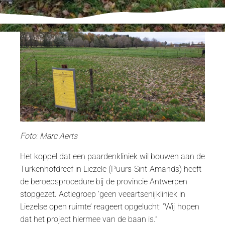
Foto: Marc Aerts
Het koppel dat een paardenkliniek wil bouwen aan de
Turkenhofdreef in Liezele (Puurs-Sint-Amands) heeft
de beroepsprocedure bij de provincie Antwerpen
stopgezet. Actiegroep ‘geen veeartsenijkliniek in
Liezelse open ruimte’ reageert opgelucht: “Wij hopen
dat het project hiermee van de baan is.”