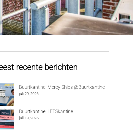
est recente berichten
Buurtkantine: Mercy Ships @Buurtkantine
juli 29, 2026
Buurtkantine: LEESkantine
juli 18, 2026